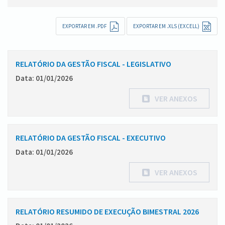
EXPORTAR EM .PDF
EXPORTAR EM .XLS (EXCELL)
RELATÓRIO DA GESTÃO FISCAL - LEGISLATIVO
Data: 01/01/2026
VER ANEXOS
RELATÓRIO DA GESTÃO FISCAL - EXECUTIVO
Data: 01/01/2026
VER ANEXOS
RELATÓRIO RESUMIDO DE EXECUÇÃO BIMESTRAL 2026