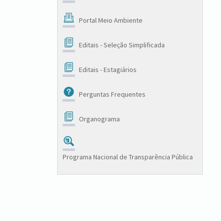
Portal Meio Ambiente
Editais - Seleção Simplificada
Editais - Estagiários
Perguntas Frequentes
Organograma
Programa Nacional de Transparência Pública