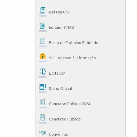
Defesa Civil
Editais - PNAB
Plano de Trabalho Entidades
SIC - Acesso à Informação
LicitaCon
Diário Oficial
Concurso Público 2024
Concurso Público
Convênios