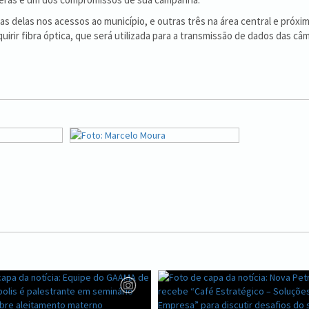
s delas nos acessos ao município, e outras três na área central e próx
quirir fibra óptica, que será utilizada para a transmissão de dados das 