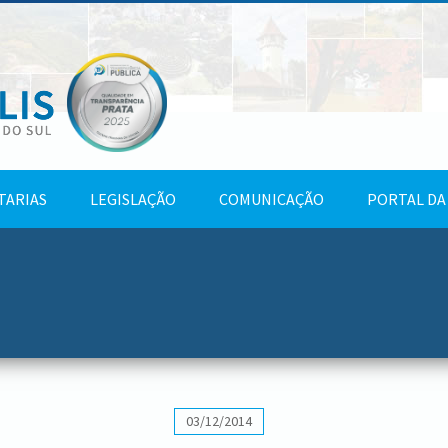
TARIAS
LEGISLAÇÃO
COMUNICAÇÃO
PORTAL DA
03/12/2014