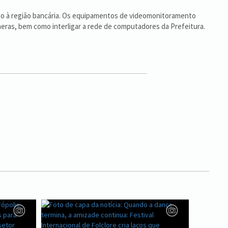
imo à região bancária. Os equipamentos de videomonitoramento
câmeras, bem como interligar a rede de computadores da Prefeitura.