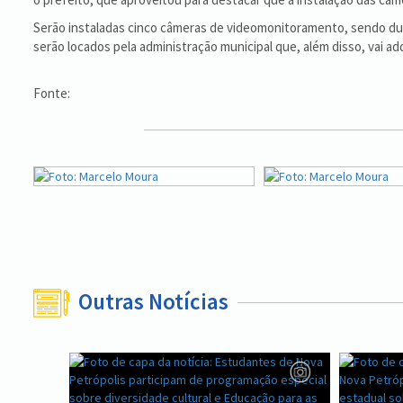
Serão instaladas cinco câmeras de videomonitoramento, sendo dua
serão locados pela administração municipal que, além disso, vai ad
Fonte:
Outras Notícias