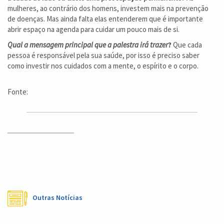
mulheres, ao contrário dos homens, investem mais na prevenção
de doenças. Mas ainda falta elas entenderem que é importante
abrir espaço na agenda para cuidar um pouco mais de si.
Qual a mensagem principal que a palestra irá trazer
?
Que cada
pessoa é responsável pela sua saúde, por isso é preciso saber
como investir nos cuidados com a mente, o espírito e o corpo.
Fonte:
Outras Notícias