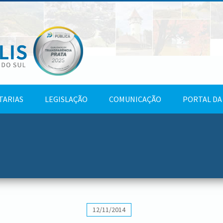
TARIAS
LEGISLAÇÃO
COMUNICAÇÃO
PORTAL DA
12/11/2014