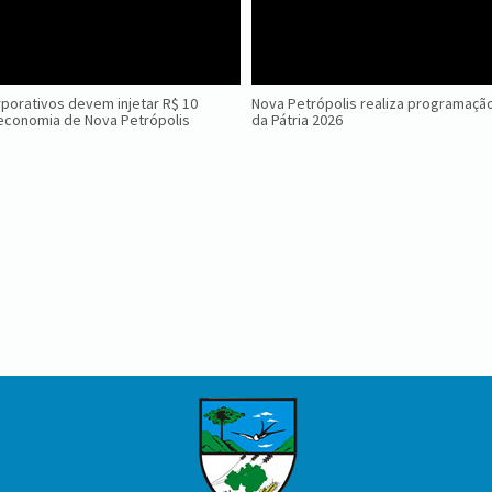
porativos devem injetar R$ 10
Nova Petrópolis realiza programaç
economia de Nova Petrópolis
da Pátria 2026