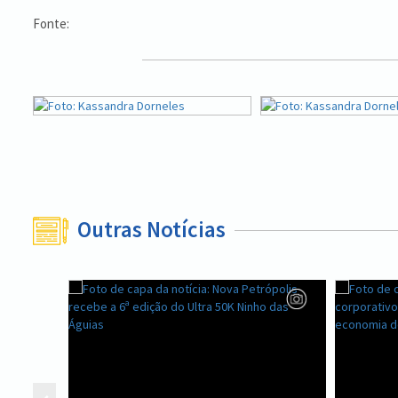
Fonte:
Outras Notícias