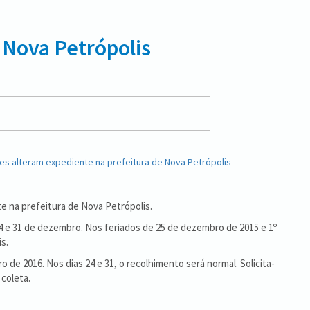
 Nova Petrópolis
e na prefeitura de Nova Petrópolis.
4 e 31 de dezembro. Nos feriados de 25 de dezembro de 2015 e 1º
s.
 de 2016. Nos dias 24 e 31, o recolhimento será normal. Solicita-
coleta.