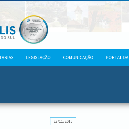
TARIAS
LEGISLAÇÃO
COMUNICAÇÃO
PORTAL DA
23/11/2015