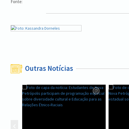
Fonte:
Outras Notícias