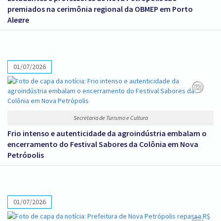
premiados na cerimônia regional da OBMEP em Porto
Alegre
01/07/2026
Secretaria de Turismo e Cultura
Frio intenso e autenticidade da agroindústria embalam o
encerramento do Festival Sabores da Colônia em Nova
Petrópolis
01/07/2026