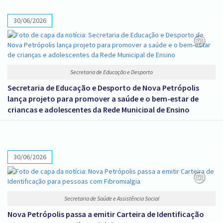
30/06/2026
Secretaria de Educação e Desporto
Secretaria de Educação e Desporto de Nova Petrópolis
lança projeto para promover a saúde e o bem-estar de
crianças e adolescentes da Rede Municipal de Ensino
30/06/2026
Secretaria de Saúde e Assistência Social
Nova Petrópolis passa a emitir Carteira de Identificação