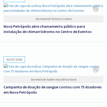
Secretaria de Turismo e Cultura
Nova Petrópolis abre chamamento público para
instalação de chimarródromo no Centro de Eventos
02/07/2026
Secretaria de Saúde e Assistência Social
Campanha de doação de sangue contou com 75 doadores
em Nova Petrópolis