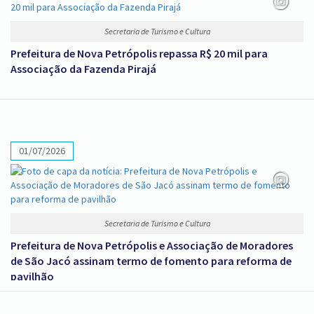
Secretaria de Turismo e Cultura
Prefeitura de Nova Petrópolis repassa R$ 20 mil para
Associação da Fazenda Pirajá
01/07/2026
Secretaria de Turismo e Cultura
Prefeitura de Nova Petrópolis e Associação de Moradores
de São Jacó assinam termo de fomento para reforma de
pavilhão