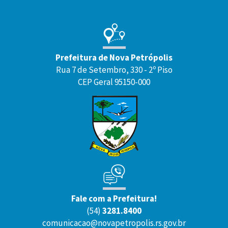
Prefeitura de Nova Petrópolis
Rua 7 de Setembro, 330 - 2º Piso
CEP Geral 95150-000
Fale com a Prefeitura!
(54)
3281.8400
comunicacao@novapetropolis.rs.gov.br