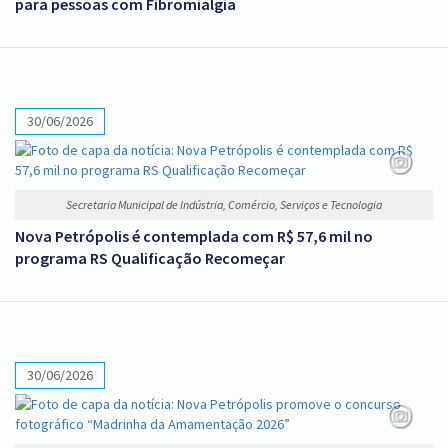
para pessoas com Fibromialgia
30/06/2026
Secretaria Municipal de Indústria, Comércio, Serviços e Tecnologia
Nova Petrópolis é contemplada com R$ 57,6 mil no
programa RS Qualificação Recomeçar
30/06/2026