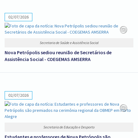
02/07/2026
Secretaria de Saúde e Assistência Social
Nova Petrópolis sediou reunião de Secretários de
Assistência Social - COEGEMAS AMSERRA
02/07/2026
Secretaria de Educação e Desporto
Estudantes e professores de Nova Petrópolis são