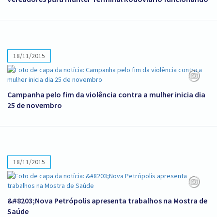
18/11/2015
Campanha pelo fim da violência contra a mulher inicia dia
25 de novembro
18/11/2015
&#8203;Nova Petrópolis apresenta trabalhos na Mostra de
Saúde