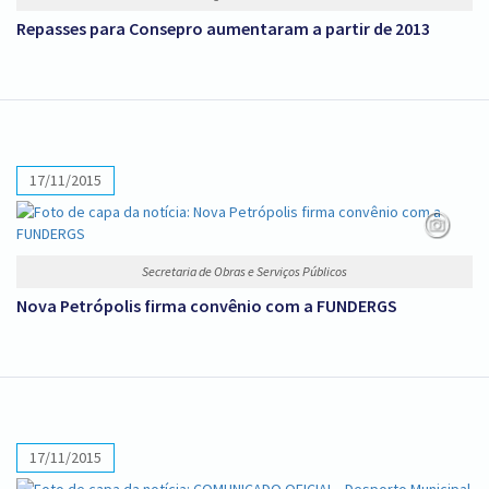
Repasses para Consepro aumentaram a partir de 2013
17/11/2015
Secretaria de Obras e Serviços Públicos
Nova Petrópolis firma convênio com a FUNDERGS
17/11/2015