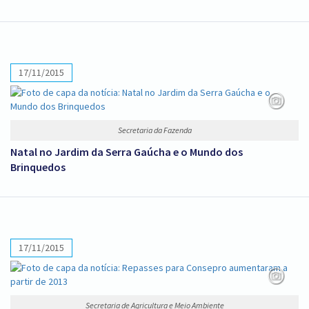
17/11/2015
Secretaria da Fazenda
Natal no Jardim da Serra Gaúcha e o Mundo dos
Brinquedos
17/11/2015
Secretaria de Agricultura e Meio Ambiente