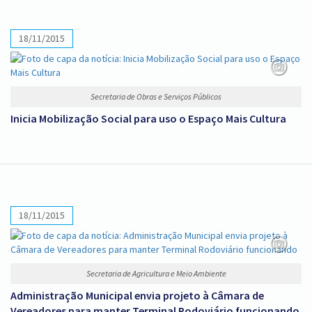
18/11/2015
Secretaria de Obras e Serviços Públicos
Inicia Mobilização Social para uso o Espaço Mais Cultura
18/11/2015
Secretaria de Agricultura e Meio Ambiente
Administração Municipal envia projeto à Câmara de
Vereadores para manter Terminal Rodoviário funcionando