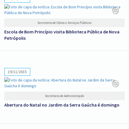
Secretaria de Obras e Serviços Públicos
Escola de Bom Princípio visita Biblioteca Pública de Nova
Petrópolis
19/11/2015
Secretaria de Administração
Abertura do Natal no Jardim da Serra Gaúcha é domingo