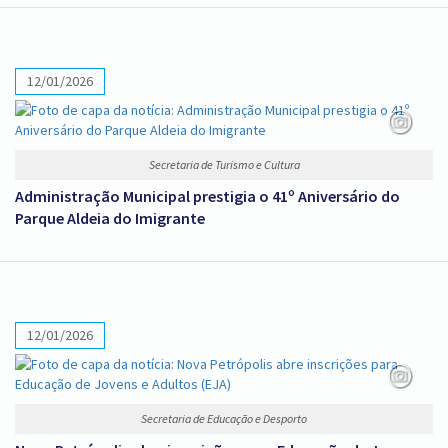
12/01/2026
Secretaria de Turismo e Cultura
Administração Municipal prestigia o 41º Aniversário do
Parque Aldeia do Imigrante
12/01/2026
Secretaria de Educação e Desporto