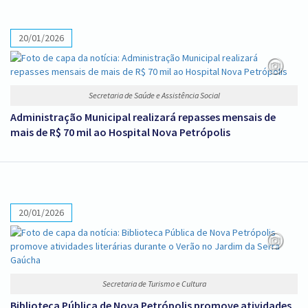
20/01/2026
Secretaria de Saúde e Assistência Social
Administração Municipal realizará repasses mensais de
mais de R$ 70 mil ao Hospital Nova Petrópolis
20/01/2026
Secretaria de Turismo e Cultura
Biblioteca Pública de Nova Petrópolis promove atividades