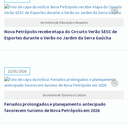
Secretaria de Educação e Desporto
Nova Petrópolis recebe etapa do Circuito Verão SESC de
Esportes durante o Verão no Jardim da Serra Gaúcha
22/01/2026
Secretaria de Turismo e Cultura
Feriados prolongados e planejamento antecipado
favorecem turismo de Nova Petrópolis em 2026