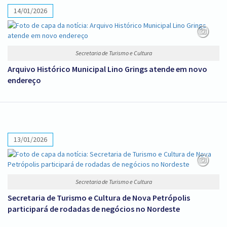
14/01/2026
Secretaria de Turismo e Cultura
Arquivo Histórico Municipal Lino Grings atende em novo
endereço
13/01/2026
Secretaria de Turismo e Cultura
Secretaria de Turismo e Cultura de Nova Petrópolis
participará de rodadas de negócios no Nordeste