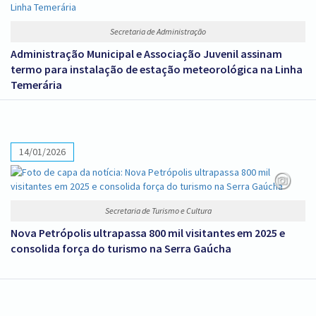
Secretaria de Administração
Administração Municipal e Associação Juvenil assinam
termo para instalação de estação meteorológica na Linha
Temerária
14/01/2026
Secretaria de Turismo e Cultura
Nova Petrópolis ultrapassa 800 mil visitantes em 2025 e
consolida força do turismo na Serra Gaúcha