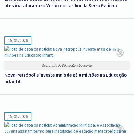
literárias durante o Verão no Jardim da Serra Gaúcha
15/01/2026
Secretaria de Educação e Desporto
Nova Petrópolis investe mais de R$ 8 milhões na Educação
Infantil
15/01/2026