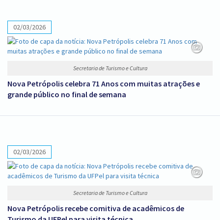
02/03/2026
Secretaria de Turismo e Cultura
Nova Petrópolis celebra 71 Anos com muitas atrações e
grande público no final de semana
02/03/2026
Secretaria de Turismo e Cultura
Nova Petrópolis recebe comitiva de acadêmicos de
Turismo da UFPel para visita técnica