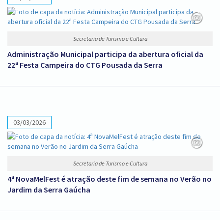
Secretaria de Turismo e Cultura
Administração Municipal participa da abertura oficial da
22ª Festa Campeira do CTG Pousada da Serra
03/03/2026
Secretaria de Turismo e Cultura
4ª NovaMelFest é atração deste fim de semana no Verão no
Jardim da Serra Gaúcha