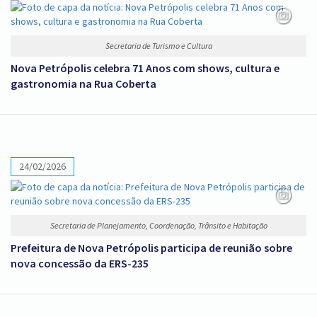
Secretaria de Turismo e Cultura
Nova Petrópolis celebra 71 Anos com shows, cultura e
gastronomia na Rua Coberta
24/02/2026
Secretaria de Planejamento, Coordenação, Trânsito e Habitação
Prefeitura de Nova Petrópolis participa de reunião sobre
nova concessão da ERS-235