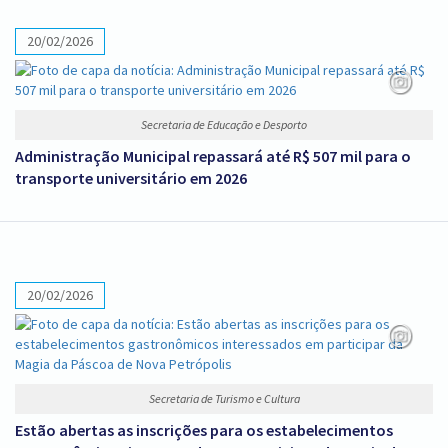
20/02/2026
Secretaria de Educação e Desporto
Administração Municipal repassará até R$ 507 mil para o
transporte universitário em 2026
20/02/2026
Secretaria de Turismo e Cultura
Estão abertas as inscrições para os estabelecimentos