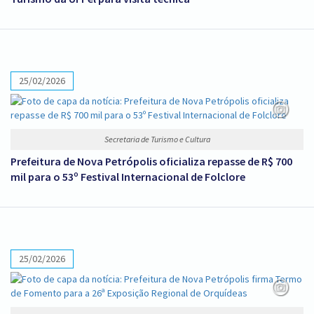
25/02/2026
Secretaria de Turismo e Cultura
Prefeitura de Nova Petrópolis oficializa repasse de R$ 700
mil para o 53º Festival Internacional de Folclore
25/02/2026