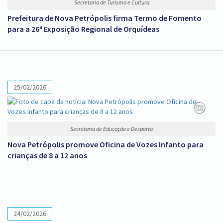
Secretaria de Turismo e Cultura
Prefeitura de Nova Petrópolis firma Termo de Fomento
para a 26ª Exposição Regional de Orquídeas
25/02/2026
Secretaria de Educação e Desporto
Nova Petrópolis promove Oficina de Vozes Infanto para
crianças de 8 a 12 anos
24/02/2026