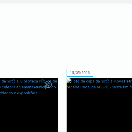
15/05/2026