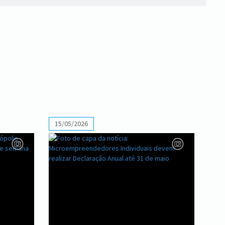
15/05/2026