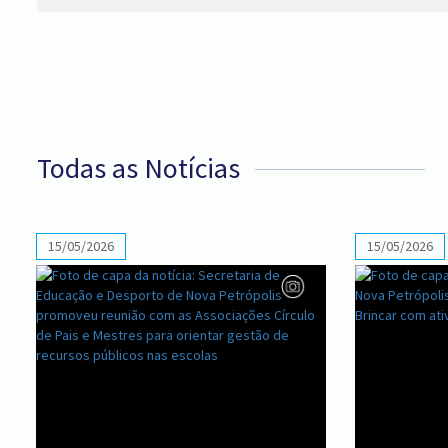
Todas as Notícias
15/05/2026
15/05/2026