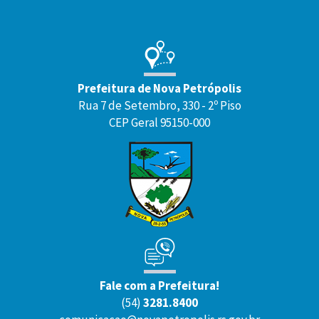
Prefeitura de Nova Petrópolis
Rua 7 de Setembro, 330 - 2º Piso
CEP Geral 95150-000
Fale com a Prefeitura!
(54)
3281.8400