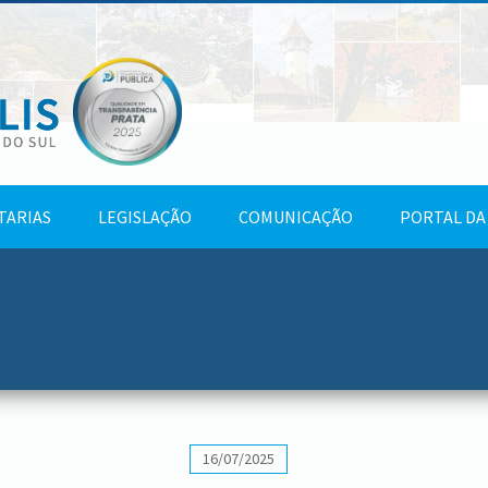
TARIAS
LEGISLAÇÃO
COMUNICAÇÃO
PORTAL DA
16/07/2025