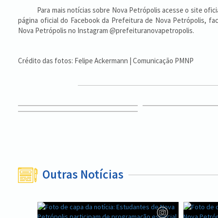
Para mais notícias sobre Nova Petrópolis acesse o site oficial 
página oficial do Facebook da Prefeitura de Nova Petrópolis, fa
Nova Petrópolis no Instagram @prefeituranovapetropolis.
Crédito das fotos: Felipe Ackermann | Comunicação PMNP
Outras Notícias