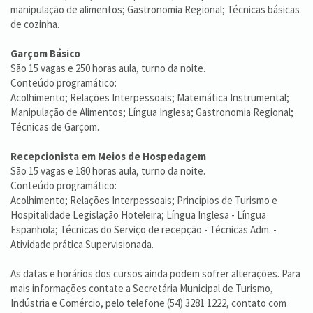
manipulação de alimentos; Gastronomia Regional; Técnicas básicas
de cozinha.
Garçom Básico
São 15 vagas e 250 horas aula, turno da noite.
Conteúdo programático:
Acolhimento; Relações Interpessoais; Matemática Instrumental;
Manipulação de Alimentos; Língua Inglesa; Gastronomia Regional;
Técnicas de Garçom.
Recepcionista em Meios de Hospedagem
São 15 vagas e 180 horas aula, turno da noite.
Conteúdo programático:
Acolhimento; Relações Interpessoais; Princípios de Turismo e
Hospitalidade Legislação Hoteleira; Língua Inglesa - Língua
Espanhola; Técnicas do Serviço de recepção - Técnicas Adm. -
Atividade prática Supervisionada.
As datas e horários dos cursos ainda podem sofrer alterações. Para
mais informações contate a Secretária Municipal de Turismo,
Indústria e Comércio, pelo telefone (54) 3281 1222, contato com