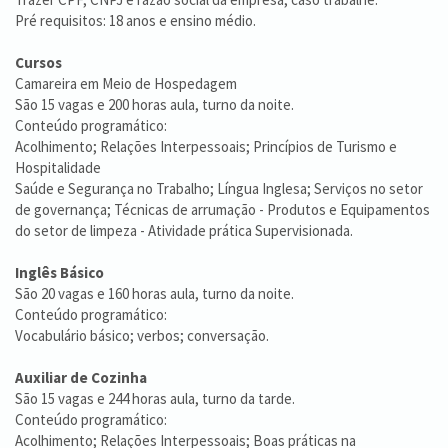
Pré requisitos: 18 anos e ensino médio.
Cursos
Camareira em Meio de Hospedagem
São 15 vagas e 200 horas aula, turno da noite.
Conteúdo programático:
Acolhimento; Relações Interpessoais; Princípios de Turismo e
Hospitalidade
Saúde e Segurança no Trabalho; Língua Inglesa; Serviços no setor
de governança; Técnicas de arrumação - Produtos e Equipamentos
do setor de limpeza - Atividade prática Supervisionada.
Inglês Básico
São 20 vagas e 160 horas aula, turno da noite.
Conteúdo programático:
Vocabulário básico; verbos; conversação.
Auxiliar de Cozinha
São 15 vagas e 244 horas aula, turno da tarde.
Conteúdo programático:
Acolhimento; Relações Interpessoais; Boas práticas na