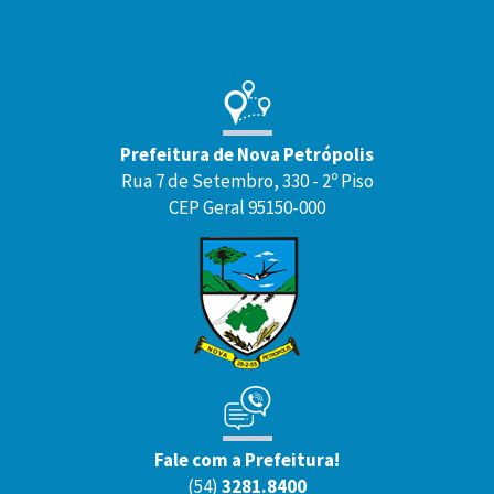
Prefeitura de Nova Petrópolis
Rua 7 de Setembro, 330 - 2º Piso
CEP Geral 95150-000
Fale com a Prefeitura!
(54)
3281.8400