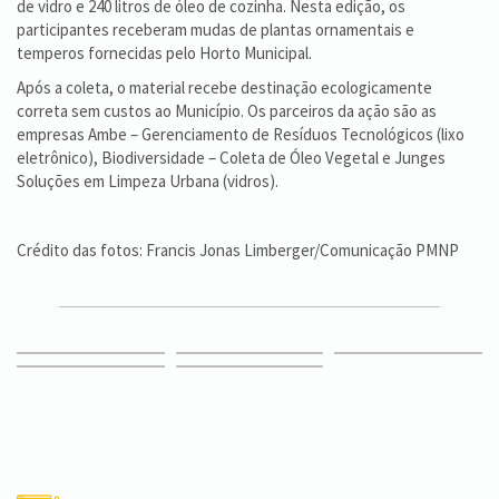
de vidro e 240 litros de óleo de cozinha. Nesta edição, os
participantes receberam mudas de plantas ornamentais e
temperos fornecidas pelo Horto Municipal.
Após a coleta, o material recebe destinação ecologicamente
correta sem custos ao Município. Os parceiros da ação são as
empresas Ambe – Gerenciamento de Resíduos Tecnológicos (lixo
eletrônico), Biodiversidade – Coleta de Óleo Vegetal e Junges
Soluções em Limpeza Urbana (vidros).
Crédito das fotos: Francis Jonas Limberger/Comunicação PMNP