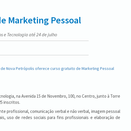
 de Marketing Pessoal
os e Tecnologia até 24 de julho
cnologia, na
Avenida 15 de Novembro, 100, no Centro, junto à Torre
5 inscritos.
nte profissional, comunicação verbal e não verbal, imagem pessoal
is, uso de redes sociais para fins profissionais e elaboração de