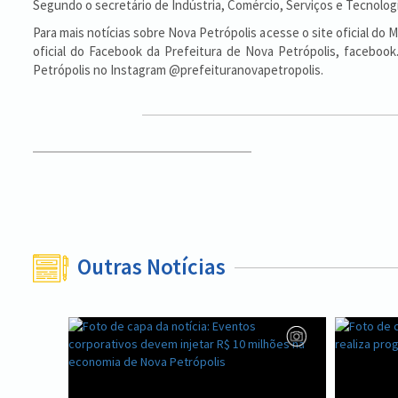
Segundo o secretário de Indústria, Comércio, Serviços e Tecnologia
Para mais notícias sobre Nova Petrópolis acesse o site oficial do
oficial do Facebook da Prefeitura de Nova Petrópolis, facebook
Petrópolis no Instagram @prefeituranovapetropolis.
Outras Notícias