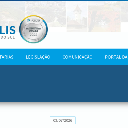
TARIAS
LEGISLAÇÃO
COMUNICAÇÃO
PORTAL DA
03/07/2026