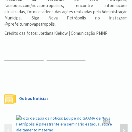
facebook.com/novapetropolisrs, encontre informações
atualizadas, fotos e vídeos das ações realizadas pela Administração
Municipal. Siga Nova Petrópolis no Instagram
@prefeituranovapetropolis.
Crédito das fotos: Jordana Kiekow | Comunicação PMNP
Outras Notícias