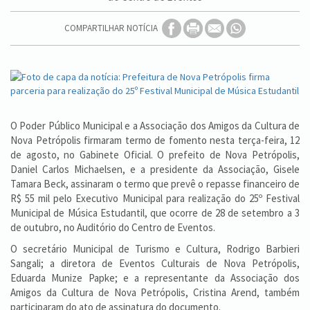
COMPARTILHAR NOTÍCIA
O Poder Público Municipal e a Associação dos Amigos da Cultura de
Nova Petrópolis firmaram termo de fomento nesta terça-feira, 12
de agosto, no Gabinete Oficial. O prefeito de Nova Petrópolis,
Daniel Carlos Michaelsen, e a presidente da Associação, Gisele
Tamara Beck, assinaram o termo que prevê o repasse financeiro de
R$ 55 mil pelo Executivo Municipal para realização do 25º Festival
Municipal de Música Estudantil, que ocorre de 28 de setembro a 3
de outubro, no Auditório do Centro de Eventos.
O secretário Municipal de Turismo e Cultura, Rodrigo Barbieri
Sangali; a diretora de Eventos Culturais de Nova Petrópolis,
Eduarda Munize Papke; e a representante da Associação dos
Amigos da Cultura de Nova Petrópolis, Cristina Arend, também
participaram do ato de assinatura do documento.