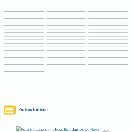
Outras Notícias