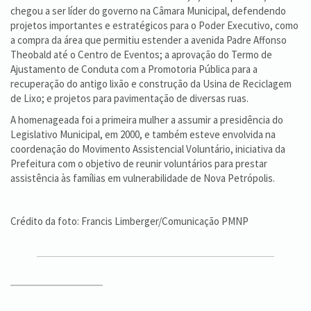
chegou a ser líder do governo na Câmara Municipal, defendendo
projetos importantes e estratégicos para o Poder Executivo, como
a compra da área que permitiu estender a avenida Padre Affonso
Theobald até o Centro de Eventos; a aprovação do Termo de
Ajustamento de Conduta com a Promotoria Pública para a
recuperação do antigo lixão e construção da Usina de Reciclagem
de Lixo; e projetos para pavimentação de diversas ruas.
A homenageada foi a primeira mulher a assumir a presidência do
Legislativo Municipal, em 2000, e também esteve envolvida na
coordenação do Movimento Assistencial Voluntário, iniciativa da
Prefeitura com o objetivo de reunir voluntários para prestar
assistência às famílias em vulnerabilidade de Nova Petrópolis.
Crédito da foto: Francis Limberger/Comunicação PMNP