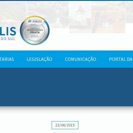
TARIAS
LEGISLAÇÃO
COMUNICAÇÃO
PORTAL DA
23/06/2015