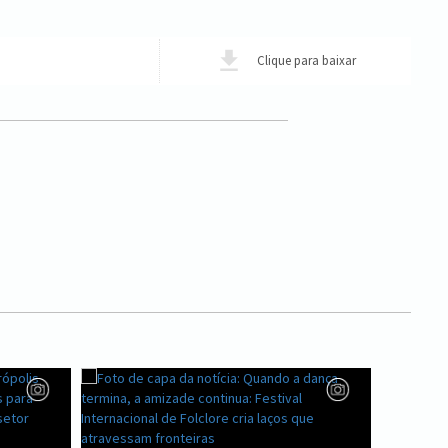
Clique para baixar