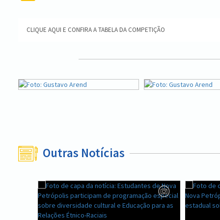
CLIQUE AQUI E CONFIRA A TABELA DA COMPETIÇÃO
Outras Notícias