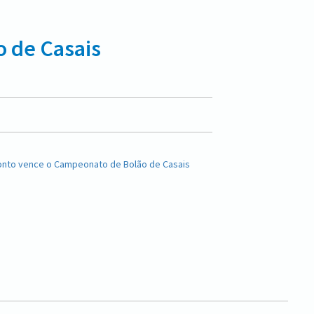
 de Casais