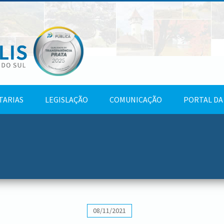
TARIAS
LEGISLAÇÃO
COMUNICAÇÃO
PORTAL DA
08/11/2021