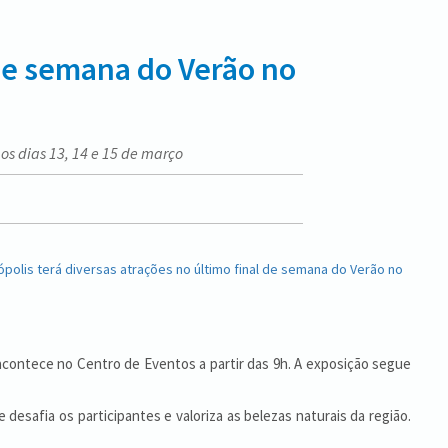
 de semana do Verão no
os dias 13, 14 e 15 de março
 acontece no Centro de Eventos a partir das 9h. A exposição segue
desafia os participantes e valoriza as belezas naturais da região.