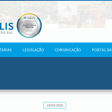
TARIAS
LEGISLAÇÃO
COMUNICAÇÃO
PORTAL DA
10/03/2026