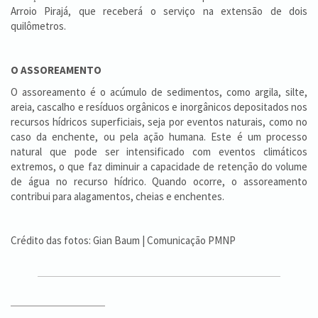
Arroio Pirajá, que receberá o serviço na extensão de dois
quilômetros.
O ASSOREAMENTO
O assoreamento é o acúmulo de sedimentos, como argila, silte,
areia, cascalho e resíduos orgânicos e inorgânicos depositados nos
recursos hídricos superficiais, seja por eventos naturais, como no
caso da enchente, ou pela ação humana. Este é um processo
natural que pode ser intensificado com eventos climáticos
extremos, o que faz diminuir a capacidade de retenção do volume
de água no recurso hídrico. Quando ocorre, o assoreamento
contribui para alagamentos, cheias e enchentes.
Crédito das fotos: Gian Baum | Comunicação PMNP