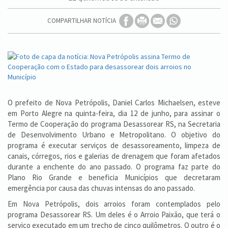
COMPARTILHAR NOTÍCIA
O prefeito de Nova Petrópolis, Daniel Carlos Michaelsen, esteve
em Porto Alegre na quinta-feira, dia 12 de junho, para assinar o
Termo de Cooperação do programa Desassorear RS, na Secretaria
de Desenvolvimento Urbano e Metropolitano. O objetivo do
programa é executar serviços de desassoreamento, limpeza de
canais, córregos, rios e galerias de drenagem que foram afetados
durante a enchente do ano passado. O programa faz parte do
Plano Rio Grande e beneficia Municípios que decretaram
emergência por causa das chuvas intensas do ano passado.
Em Nova Petrópolis, dois arroios foram contemplados pelo
programa Desassorear RS. Um deles é o Arroio Paixão, que terá o
serviço executado em um trecho de cinco quilômetros. O outro é o