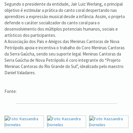
Segundo o presidente da entidade, Jair Luiz Werlang, o principal
objetivo é estimular a prática do canto coral despertando nas
aprendizes a expressão musical desde a infância. Assim, o projeto
defende o caráter socializador do canto coral para o
desenvolvimento dos múltiplos potenciais humanos, sociais e
artísticos dos participantes.
A Associação dos Pais e Amigos das Meninas Cantoras de Nova
Petrópolis apoia e incentiva o trabalho do Coro Meninas Cantoras
da Serra Gaúcha, sendo seu suporte legal. Meninas Cantoras da
Serra Gaúcha de Nova Petrópolis é coro integrante do “Projeto
Meninas Cantoras do Rio Grande do Sul”, idealizado pelo maestro
Daniel Valadares.
Fonte: