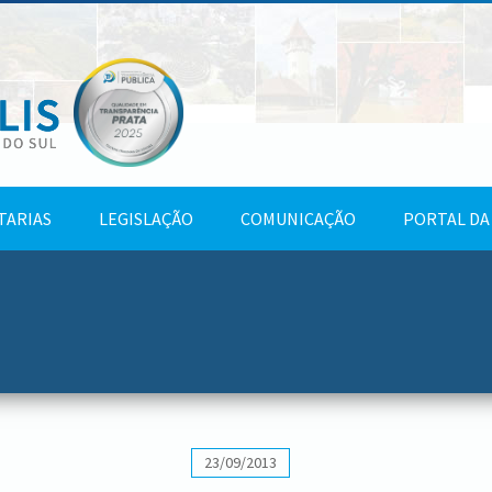
TARIAS
LEGISLAÇÃO
COMUNICAÇÃO
PORTAL DA
23/09/2013