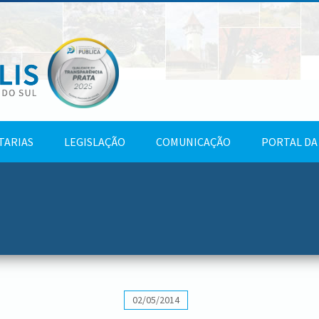
TARIAS
LEGISLAÇÃO
COMUNICAÇÃO
PORTAL DA
02/05/2014