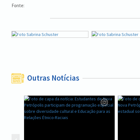
Fonte:
Outras Notícias