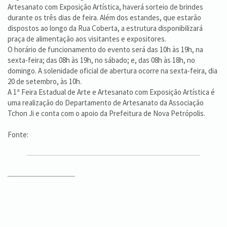
Artesanato com Exposição Artística, haverá sorteio de brindes
durante os três dias de feira. Além dos estandes, que estarão
dispostos ao longo da Rua Coberta, a estrutura disponibilizará
praça de alimentação aos visitantes e expositores.
O horário de funcionamento do evento será das 10h às 19h, na
sexta-feira; das 08h às 19h, no sábado; e, das 08h às 18h, no
domingo. A solenidade oficial de abertura ocorre na sexta-feira, dia
20 de setembro, às 10h.
A 1ª Feira Estadual de Arte e Artesanato com Exposição Artística é
uma realização do Departamento de Artesanato da Associação
Tchon Ji e conta com o apoio da Prefeitura de Nova Petrópolis.
Fonte: