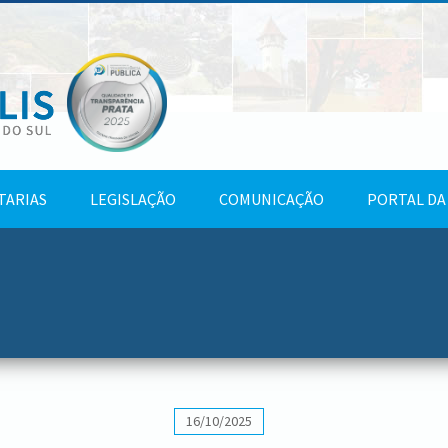
TARIAS
LEGISLAÇÃO
COMUNICAÇÃO
PORTAL DA
16/10/2025