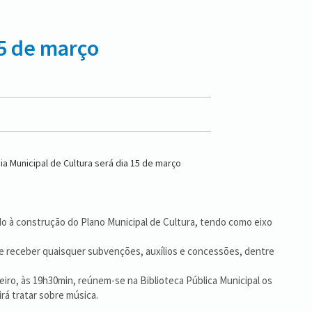
15 de março
ndo à construção do Plano Municipal de Cultura, tendo como eixo
de receber quaisquer subvenções, auxílios e concessões, dentre
reiro, às 19h30min, reúnem-se na Biblioteca Pública Municipal os
irá tratar sobre música.