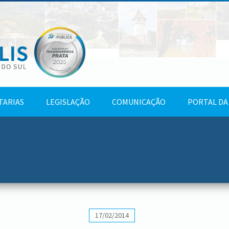
TARIAS
LEGISLAÇÃO
COMUNICAÇÃO
PORTAL DA
17/02/2014