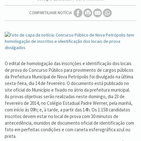
COMPARTILHAR NOTÍCIA
O edital de homologação das inscrições e identificação dos locais
de prova do Concurso Público para provimento de cargos públicos
da Prefeitura Municipal de Nova Petrópolis foi divulgado na última
sexta-feira, dia 14 de fevereiro. O documento está publicado no
site oficial do Município e fixado no átrio da prefeitura municipal.
As provas objetivas serão realizadas neste domingo, dia 23 de
fevereiro de 2014, no Colégio Estadual Padre Werner, pela manhã,
com início às 09h; e, à tarde, a partir das 14h. Os 1.158 candidatos
inscritos devem estar no local de prova com 30 minutos de
antecedência, munidos de documento oficial de identificação com
foto em perfeitas condições e com caneta esferográfica azul ou
preta.