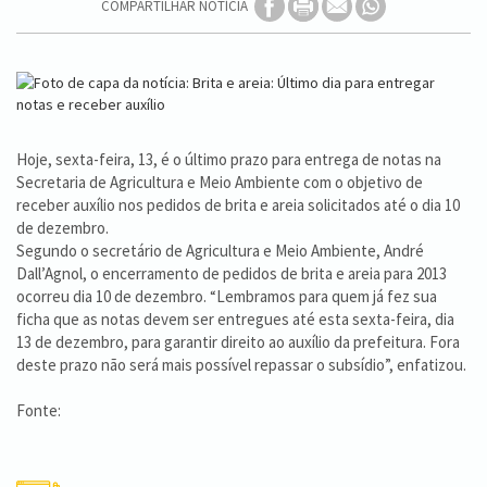
COMPARTILHAR NOTÍCIA
Hoje, sexta-feira, 13, é o último prazo para entrega de notas na
Secretaria de Agricultura e Meio Ambiente com o objetivo de
receber auxílio nos pedidos de brita e areia solicitados até o dia 10
de dezembro.
Segundo o secretário de Agricultura e Meio Ambiente, André
Dall’Agnol, o encerramento de pedidos de brita e areia para 2013
ocorreu dia 10 de dezembro. “Lembramos para quem já fez sua
ficha que as notas devem ser entregues até esta sexta-feira, dia
13 de dezembro, para garantir direito ao auxílio da prefeitura. Fora
deste prazo não será mais possível repassar o subsídio”, enfatizou.
Fonte: