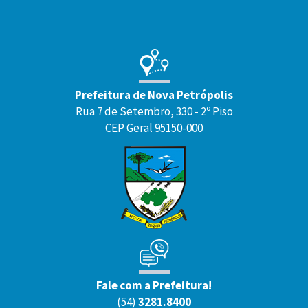
Prefeitura de Nova Petrópolis
Rua 7 de Setembro, 330 - 2º Piso
CEP Geral 95150-000
Fale com a Prefeitura!
(54)
3281.8400