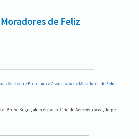
 Moradores de Feliz
..
nte, Bruno Seger, além do secretário de Administração, Jorge