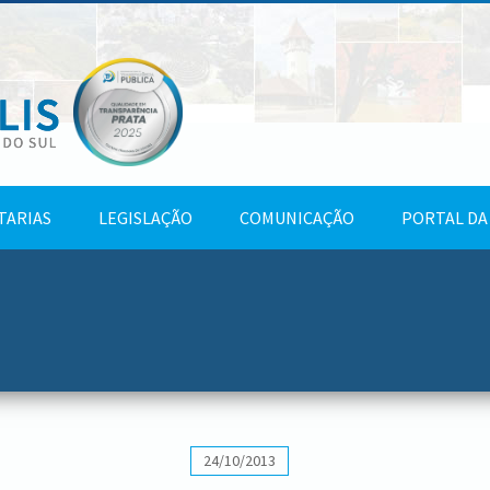
TARIAS
LEGISLAÇÃO
COMUNICAÇÃO
PORTAL DA
24/10/2013