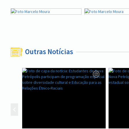
Outras Notícias