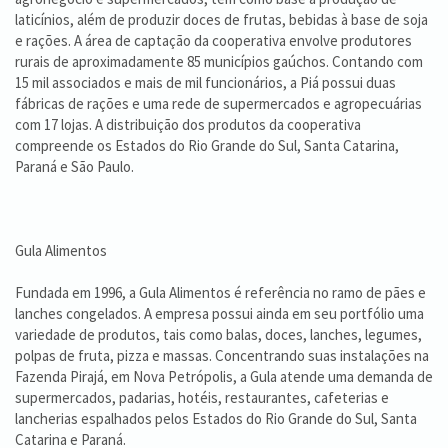
laticínios, além de produzir doces de frutas, bebidas à base de soja
e rações. A área de captação da cooperativa envolve produtores
rurais de aproximadamente 85 municípios gaúchos. Contando com
15 mil associados e mais de mil funcionários, a Piá possui duas
fábricas de rações e uma rede de supermercados e agropecuárias
com 17 lojas. A distribuição dos produtos da cooperativa
compreende os Estados do Rio Grande do Sul, Santa Catarina,
Paraná e São Paulo.
Gula Alimentos
Fundada em 1996, a Gula Alimentos é referência no ramo de pães e
lanches congelados. A empresa possui ainda em seu portfólio uma
variedade de produtos, tais como balas, doces, lanches, legumes,
polpas de fruta, pizza e massas. Concentrando suas instalações na
Fazenda Pirajá, em Nova Petrópolis, a Gula atende uma demanda de
supermercados, padarias, hotéis, restaurantes, cafeterias e
lancherias espalhados pelos Estados do Rio Grande do Sul, Santa
Catarina e Paraná.