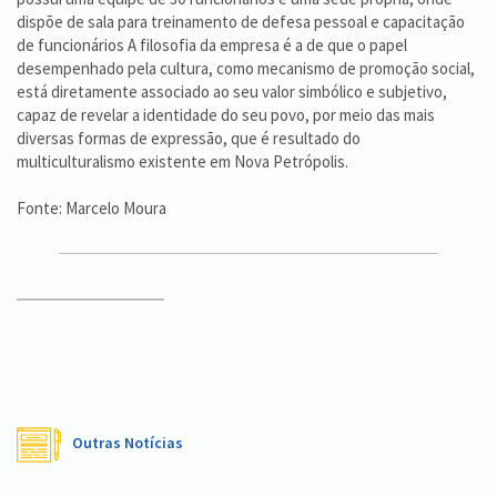
dispõe de sala para treinamento de defesa pessoal e capacitação
de funcionários A filosofia da empresa é a de que o papel
desempenhado pela cultura, como mecanismo de promoção social,
está diretamente associado ao seu valor simbólico e subjetivo,
capaz de revelar a identidade do seu povo, por meio das mais
diversas formas de expressão, que é resultado do
multiculturalismo existente em Nova Petrópolis.
Fonte: Marcelo Moura
Outras Notícias