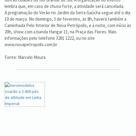
lembra que, em caso de chuva forte, a atividade será cancelada.
A programação do Verão no Jardim da Serra Gaúcha segue até o dia
10 de março. No domingo, 3 de fevereiro, às 8h, haverá também a
Caminhada Pelo Interior de Nova Petrópolis, e à noite, com início às
20h, show com a banda Hangar 11, na Praça das Flores. Mais
informações pelo telefone 3281 1222, ou no site
www.novapetropolis.com.br
Fonte: Marcelo Moura