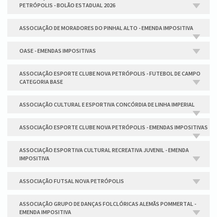
PETRÓPOLIS - BOLÃO ESTADUAL 2026
ASSOCIAÇÃO DE MORADORES DO PINHAL ALTO - EMENDA IMPOSITIVA
OASE - EMENDAS IMPOSITIVAS
ASSOCIAÇÃO ESPORTE CLUBE NOVA PETRÓPOLIS - FUTEBOL DE CAMPO
CATEGORIA BASE
ASSOCIAÇÃO CULTURAL E ESPORTIVA CONCÓRDIA DE LINHA IMPERIAL
ASSOCIAÇÃO ESPORTE CLUBE NOVA PETRÓPOLIS - EMENDAS IMPOSITIVAS
ASSOCIAÇÃO ESPORTIVA CULTURAL RECREATIVA JUVENIL - EMENDA
IMPOSITIVA
ASSOCIAÇÃO FUTSAL NOVA PETRÓPOLIS
ASSOCIAÇÃO GRUPO DE DANÇAS FOLCLÓRICAS ALEMÃS POMMERTAL -
EMENDA IMPOSITIVA