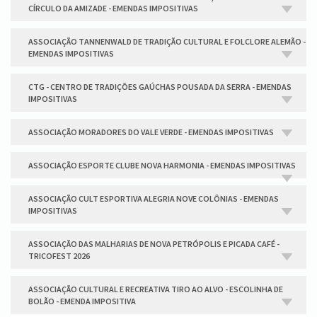
CÍRCULO DA AMIZADE - EMENDAS IMPOSITIVAS
ASSOCIAÇÃO TANNENWALD DE TRADIÇÃO CULTURAL E FOLCLORE ALEMÃO -
EMENDAS IMPOSITIVAS
CTG - CENTRO DE TRADIÇÕES GAÚCHAS POUSADA DA SERRA - EMENDAS
IMPOSITIVAS
ASSOCIAÇÃO MORADORES DO VALE VERDE - EMENDAS IMPOSITIVAS
ASSOCIAÇÃO ESPORTE CLUBE NOVA HARMONIA - EMENDAS IMPOSITIVAS
ASSOCIAÇÃO CULT ESPORTIVA ALEGRIA NOVE COLÔNIAS - EMENDAS
IMPOSITIVAS
ASSOCIAÇÃO DAS MALHARIAS DE NOVA PETRÓPOLIS E PICADA CAFÉ -
TRICOFEST 2026
ASSOCIAÇÃO CULTURAL E RECREATIVA TIRO AO ALVO - ESCOLINHA DE
BOLÃO - EMENDA IMPOSITIVA