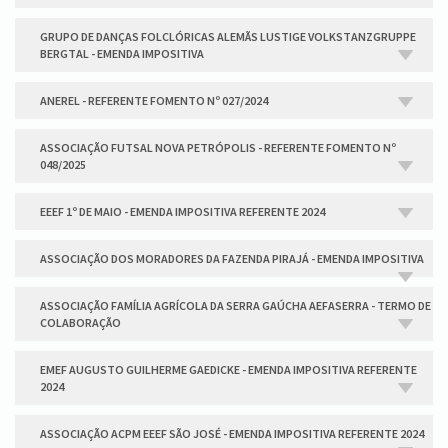
GRUPO DE DANÇAS FOLCLÓRICAS ALEMÃS LUSTIGE VOLKSTANZGRUPPE
BERGTAL - EMENDA IMPOSITIVA
ANEREL - REFERENTE FOMENTO Nº 027/2024
ASSOCIAÇÃO FUTSAL NOVA PETRÓPOLIS - REFERENTE FOMENTO Nº
048/2025
EEEF 1º DE MAIO - EMENDA IMPOSITIVA REFERENTE 2024
ASSOCIAÇÃO DOS MORADORES DA FAZENDA PIRAJÁ - EMENDA IMPOSITIVA
ASSOCIAÇÃO FAMÍLIA AGRÍCOLA DA SERRA GAÚCHA AEFASERRA - TERMO DE
COLABORAÇÃO
EMEF AUGUSTO GUILHERME GAEDICKE - EMENDA IMPOSITIVA REFERENTE
2024
ASSOCIAÇÃO ACPM EEEF SÃO JOSÉ - EMENDA IMPOSITIVA REFERENTE 2024