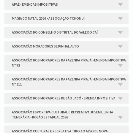
APAE - EMENDAS IMPOSITIVAS
MAGIA DO NATAL 2026 - ASSOCIAÇÃO TCHON JI
ASSOCIAÇÃO DO CONSELHO DISTRITAL DO VALE DO CAÍ
ASSOCIAÇÃO MORADORES DE PINHAL ALTO
ASSOCIAÇÃO DOS MORADORES DA FAZENDA PIRAJÁ - EMENDA IMPOSITIVA
Nº 82
ASSOCIAÇÃO DOS MORADORES DA FAZENDA PIRAJÁ - EMENDA IMPOSITIVA
Nº 111
ASSOCIAÇÃO DOS MORADORES DE SÃO JACÓ - EMENDA IMPOSITIVA
ASSOCIAÇÃO ESPORTIVA CULTURAL E RECREATIVA JUVENIL LINHA
TEMERÁRIA - BOLÃO ESTADUAL 2026
ASSOCIAÇÃO CULTURAL E RECREATIVA TIRO AO ALVO DE NOVA