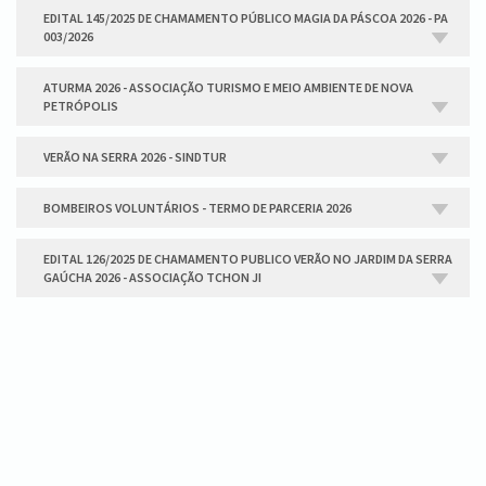
EDITAL 145/2025 DE CHAMAMENTO PÚBLICO MAGIA DA PÁSCOA 2026 - PA
003/2026
ATURMA 2026 - ASSOCIAÇÃO TURISMO E MEIO AMBIENTE DE NOVA
PETRÓPOLIS
VERÃO NA SERRA 2026 - SINDTUR
BOMBEIROS VOLUNTÁRIOS - TERMO DE PARCERIA 2026
EDITAL 126/2025 DE CHAMAMENTO PUBLICO VERÃO NO JARDIM DA SERRA
GAÚCHA 2026 - ASSOCIAÇÃO TCHON JI