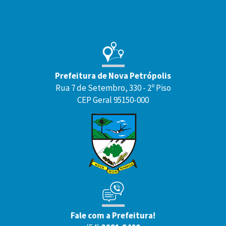
Prefeitura de Nova Petrópolis
Rua 7 de Setembro, 330 - 2º Piso
CEP Geral 95150-000
Fale com a Prefeitura!