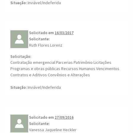
Inviável/Indeferida
Situação:
Solicitado em
16/03/2017
Solicitante:
Ruth Flores Lorenz
Solicitação:
Contratação emergencial Parcerias Patrimônio Licitações
Programas e obras públicas Recursos Humanos Vencimentos
Contratos e Aditivos Convênios e Alterações
Inviável/Indeferida
Situação:
Solicitado em
27/09/2016
Solicitante:
Vanessa Jaqueline Heckler