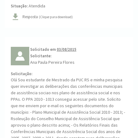
Atendida
Situação:
Resposta
(Clique para download)
Solicitado em
03/08/2015
Solicitante:
Ana Paula Pereira Flores
Solicitação:
Olá Sou estudante de Mestrado da PUC RS e minha pesquisa
quer investigar as deliberações das conferências municipais
de assistência sociao nos plano de assistência social e nos
PPAs. O PPA 2010 - 1013 consegui acessar pelo site. Solicito
que me enviem por e-mail os seguintes documentos do
município: - Plano Municipal de Assistência Social 2010 - 2013; -
Rsoleução do Conselho Municipal de Assistência Social que
aprovou o plano descrito acima; - Os Relatórios Finais das
Conferências Municipais de Assistrência Social dos anos de