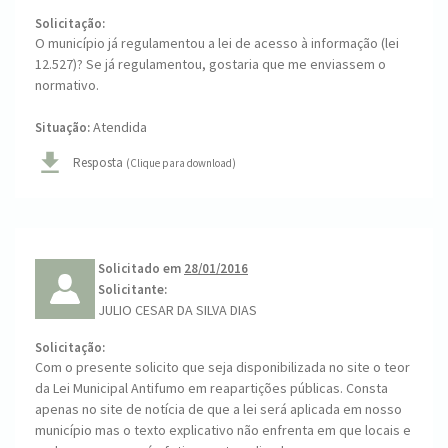
Solicitação:
O município já regulamentou a lei de acesso à informação (lei
12.527)? Se já regulamentou, gostaria que me enviassem o
normativo.
Atendida
Situação:
Resposta
(Clique para download)
Solicitado em
28/01/2016
Solicitante:
JULIO CESAR DA SILVA DIAS
Solicitação:
Com o presente solicito que seja disponibilizada no site o teor
da Lei Municipal Antifumo em reapartições públicas. Consta
apenas no site de notícia de que a lei será aplicada em nosso
município mas o texto explicativo não enfrenta em que locais e