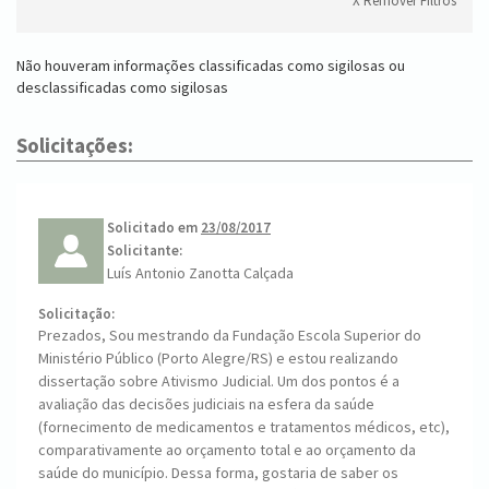
X Remover Filtros
Não houveram informações classificadas como sigilosas ou
desclassificadas como sigilosas
Solicitações:
Solicitado em
23/08/2017
Solicitante:
Luís Antonio Zanotta Calçada
Solicitação:
Prezados, Sou mestrando da Fundação Escola Superior do
Ministério Público (Porto Alegre/RS) e estou realizando
dissertação sobre Ativismo Judicial. Um dos pontos é a
avaliação das decisões judiciais na esfera da saúde
(fornecimento de medicamentos e tratamentos médicos, etc),
comparativamente ao orçamento total e ao orçamento da
saúde do município. Dessa forma, gostaria de saber os