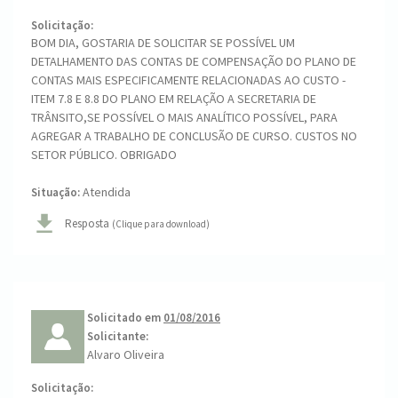
Solicitação:
BOM DIA, GOSTARIA DE SOLICITAR SE POSSÍVEL UM
DETALHAMENTO DAS CONTAS DE COMPENSAÇÃO DO PLANO DE
CONTAS MAIS ESPECIFICAMENTE RELACIONADAS AO CUSTO -
ITEM 7.8 E 8.8 DO PLANO EM RELAÇÃO A SECRETARIA DE
TRÂNSITO,SE POSSÍVEL O MAIS ANALÍTICO POSSÍVEL, PARA
AGREGAR A TRABALHO DE CONCLUSÃO DE CURSO. CUSTOS NO
SETOR PÚBLICO. OBRIGADO
Atendida
Situação:
Resposta
(Clique para download)
Solicitado em
01/08/2016
Solicitante:
Alvaro Oliveira
Solicitação: