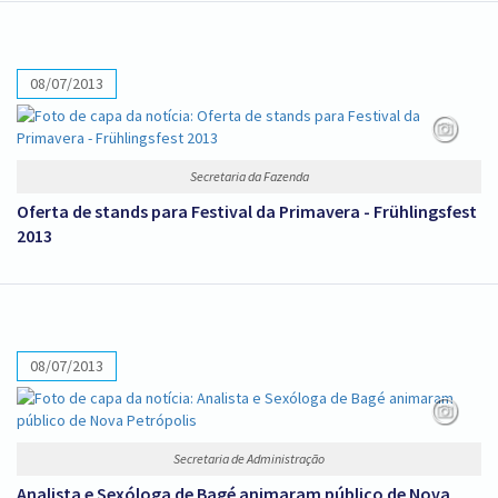
08/07/2013
Secretaria da Fazenda
Oferta de stands para Festival da Primavera - Frühlingsfest
2013
08/07/2013
Secretaria de Administração
Analista e Sexóloga de Bagé animaram público de Nova