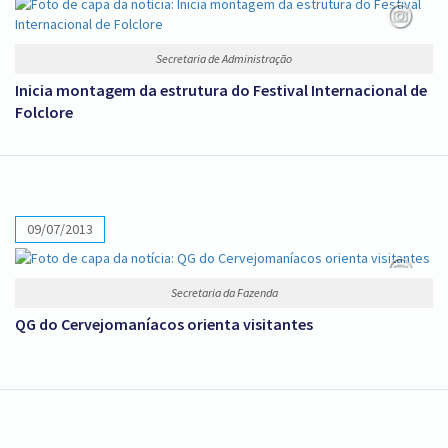
Secretaria de Administração
Inicia montagem da estrutura do Festival Internacional de
Folclore
09/07/2013
Secretaria da Fazenda
QG do Cervejomaníacos orienta visitantes