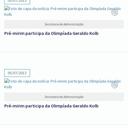
05/07/2013
Secretaria de Administração
Pré-mirim participa da Olimpíada Geraldo Kolb
05/07/2013
Secretaria de Administração
Pré-mirim participa da Olimpíada Geraldo Kolb