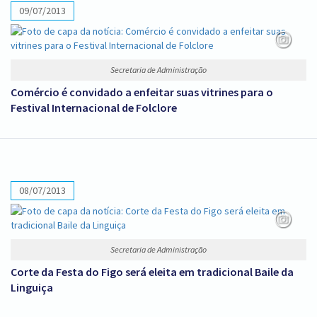
09/07/2013
Secretaria de Administração
Comércio é convidado a enfeitar suas vitrines para o
Festival Internacional de Folclore
08/07/2013
Secretaria de Administração
Corte da Festa do Figo será eleita em tradicional Baile da
Linguiça