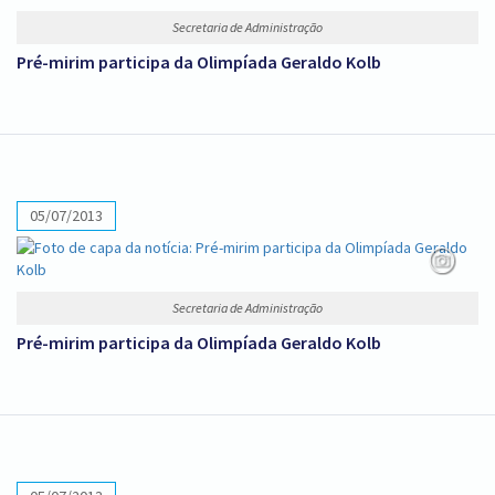
Secretaria de Administração
Pré-mirim participa da Olimpíada Geraldo Kolb
05/07/2013
Secretaria de Administração
Pré-mirim participa da Olimpíada Geraldo Kolb