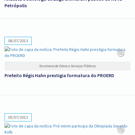
Petrópolis
08/07/2013
Secretaria de Obras e Serviços Públicos
Prefeito Régis Hahn prestigia formatura do PROERD
05/07/2013