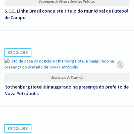
Secretaria de Obras e Serviços Públicos
S.C.E. Linha Brasil conquista título do municipal de Futebol
de Campo
02/12/2013
Secretaria da Fazenda
Rothenburg Hotel é inaugurado na presença do prefeito de
Nova Petrópolis
02/12/2013