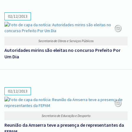
02/12/2013
Secretaria de Obras e Serviços Públicos
Autoridades mirins são eleitas no concurso Prefeito Por
Um Dia
02/12/2013
Secretaria de Educação e Desporto
Reunião da Amserra teve a presença de representantes da
FEPAM