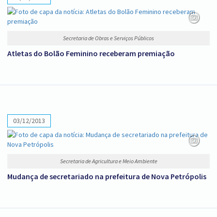
Secretaria de Obras e Serviços Públicos
Atletas do Bolão Feminino receberam premiação
03/12/2013
Secretaria de Agricultura e Meio Ambiente
Mudança de secretariado na prefeitura de Nova Petrópolis