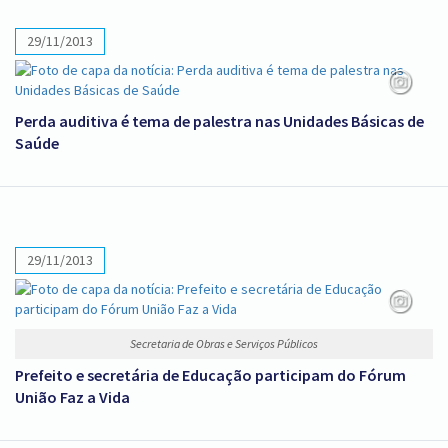
29/11/2013
Perda auditiva é tema de palestra nas Unidades Básicas de
Saúde
29/11/2013
Secretaria de Obras e Serviços Públicos
Prefeito e secretária de Educação participam do Fórum
União Faz a Vida