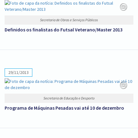
Secretaria de Obras e Serviços Públicos
Definidos os finalistas do Futsal Veterano/Master 2013
29/11/2013
Secretaria de Educação e Desporto
Programa de Máquinas Pesadas vai até 10 de dezembro