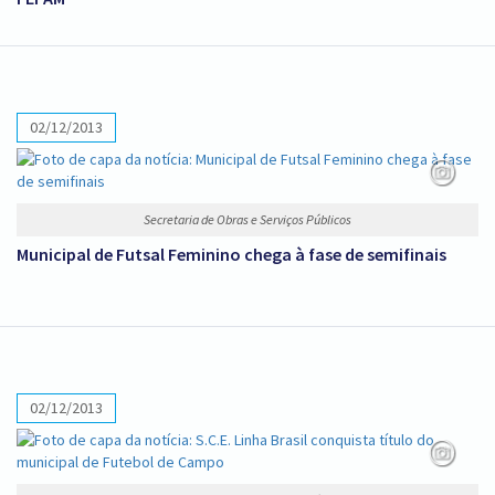
02/12/2013
Secretaria de Obras e Serviços Públicos
Municipal de Futsal Feminino chega à fase de semifinais
02/12/2013