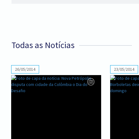
Todas as Notícias
26/05/2014
23/05/2014