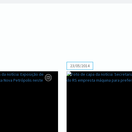
23/05/2014