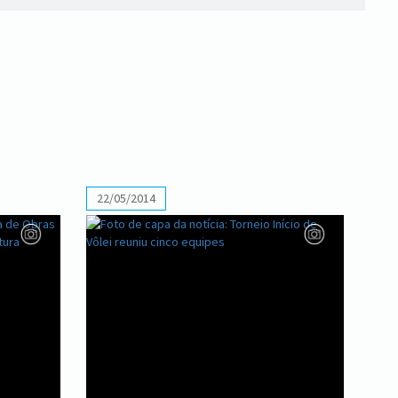
22/05/2014