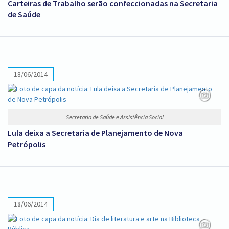
Carteiras de Trabalho serão confeccionadas na Secretaria
de Saúde
18/06/2014
Secretaria de Saúde e Assistência Social
Lula deixa a Secretaria de Planejamento de Nova
Petrópolis
18/06/2014