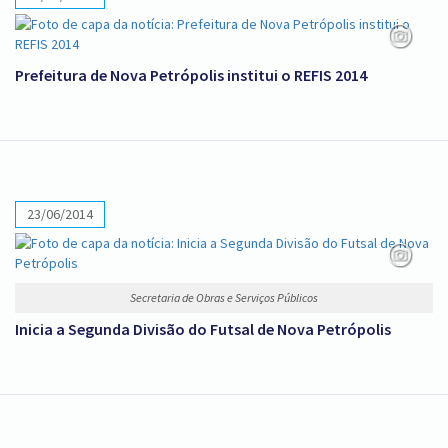
Prefeitura de Nova Petrópolis institui o REFIS 2014
23/06/2014
Secretaria de Obras e Serviços Públicos
Inicia a Segunda Divisão do Futsal de Nova Petrópolis