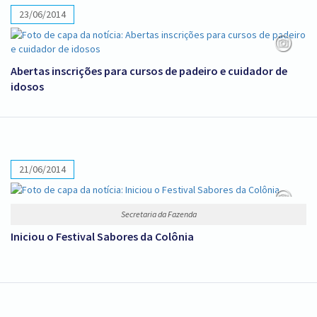
23/06/2014
Abertas inscrições para cursos de padeiro e cuidador de
idosos
21/06/2014
Secretaria da Fazenda
Iniciou o Festival Sabores da Colônia