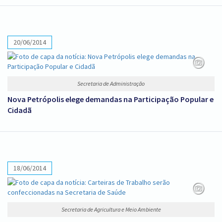
20/06/2014
Secretaria de Administração
Nova Petrópolis elege demandas na Participação Popular e
Cidadã
18/06/2014
Secretaria de Agricultura e Meio Ambiente