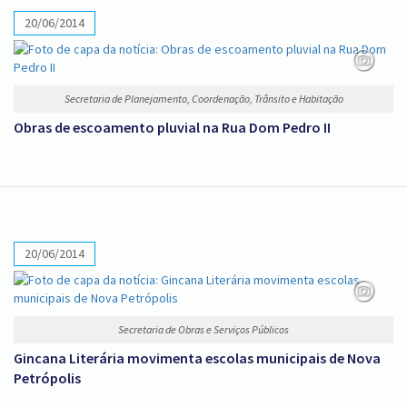
20/06/2014
Secretaria de Planejamento, Coordenação, Trânsito e Habitação
Obras de escoamento pluvial na Rua Dom Pedro II
20/06/2014
Secretaria de Obras e Serviços Públicos
Gincana Literária movimenta escolas municipais de Nova
Petrópolis