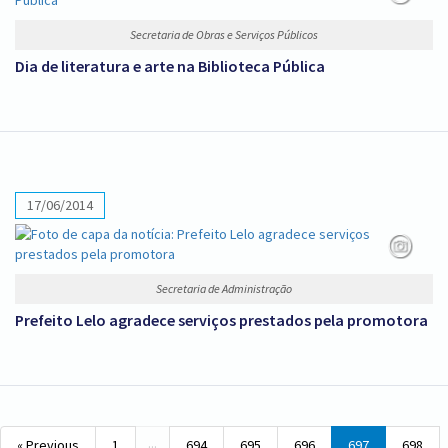
Secretaria de Obras e Serviços Públicos
Dia de literatura e arte na Biblioteca Pública
17/06/2014
Secretaria de Administração
Prefeito Lelo agradece serviços prestados pela promotora
...
« Previous
1
694
695
696
697
698